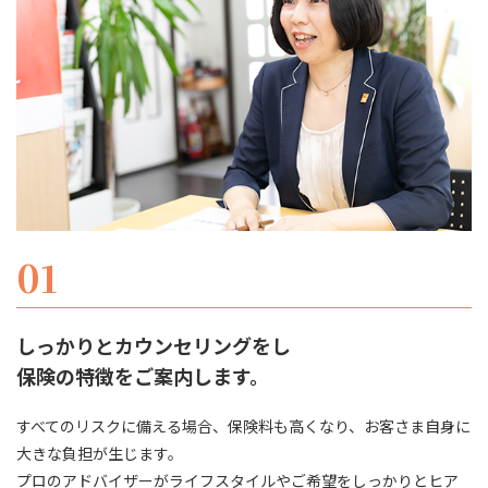
01
しっかりとカウンセリングをし
​​​​​​​保険の特徴をご案内します。
すべてのリスクに備える場合、保険料も高くなり、お客さま自身に
大きな負担が生じます。
​​​​​​​プロのアドバイザーがライフスタイルやご希望をしっかりとヒア