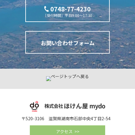
0748-77-4230
［受付時間］平日9:00～17:30
お問い合わせフォーム
〒520-3106 滋賀県湖南市石部中央4丁目2-54
アクセス >>