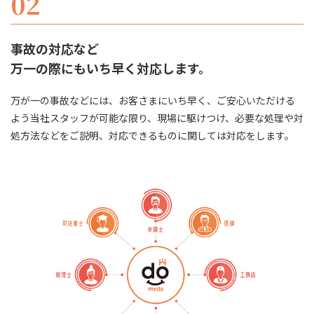
02
事故の対応など
​​​​​​​万一の際にもいち早く対応します。
万が一の事故などには、お客さまにいち早く、ご安心いただける
よう当社スタッフが可能な限り、現場に駆けつけ、必要な処理や対
処方法などをご説明、対応できるものに関しては対応をします。