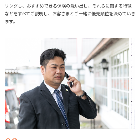
リングし、おすすめできる保険の洗い出し、それらに関する特徴
などをすべてご説明し、お客さまとご一緒に優先順位を決めていき
ます。