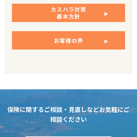
カスハラ対策
​​​​​​​基本方針
お客様の声
保険に関するご相談・見直しなど
お気軽にご
相談ください