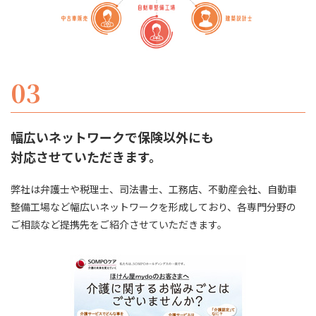
03
幅広いネットワークで保険以外にも
​​​​​​​対応させていただきます。
弊社は弁護士や税理士、司法書士、工務店、不動産会社、自動車
整備工場など幅広いネットワークを形成しており、各専門分野の
ご相談など提携先をご紹介させていただきます。