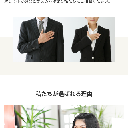
対して不安感などがある方はぜひ私たちにご相談ください。
私たちが選ばれる理由