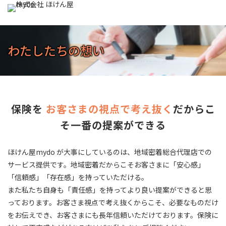
わたしたちの想い
保険を
お客さまの視点で考え抜く
だからこ
そ一番の提案ができる
ほけん屋mydo が大事にしているのは、地域密着総合代理店での
サービス提供です。地域密着だからこそお客さまに「安心感」
「信頼感」「存在感」を持っていただける。
また私たち自身も「責任感」を持ってより良い提案ができると思
っております。お客さま視点で考え抜くからこそ、必要なものだけ
をお伝えでき、お客さまにも長年信頼いただけております。保険に