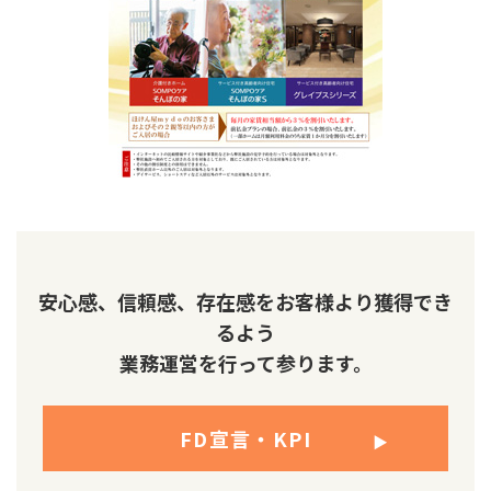
安心感、信頼感、存在感をお客様より獲得でき
るよう
​​​​​​​ 業務運営を行って参ります。
FD宣言・KPI