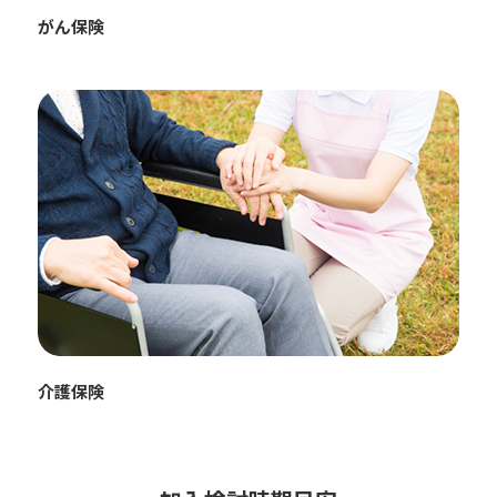
がん保険
介護保険