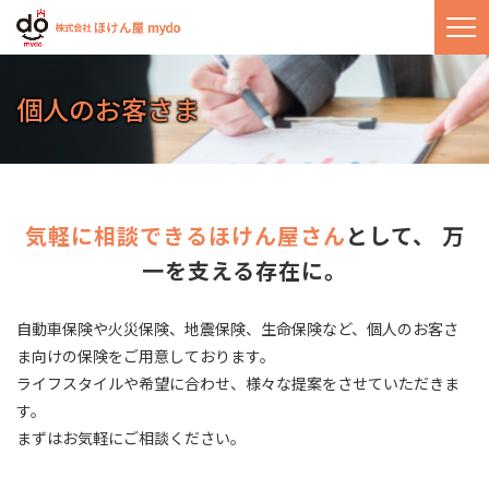
個人のお客さま
気軽に相談できるほけん屋さん
として、
万
一を支える存在に。
自動車保険や火災保険、地震保険、生命保険など、個人のお客さ
ま向けの保険をご用意しております。
ライフスタイルや希望に合わせ、様々な提案をさせていただきま
す。
​​​​​​​まずはお気軽にご相談ください。