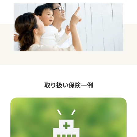
取り扱い保険一例