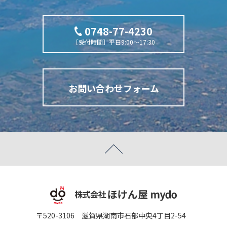
0748-77-4230
［受付時間］平日9:00～17:30
お問い合わせフォーム
〒520-3106 滋賀県湖南市石部中央4丁目2-54