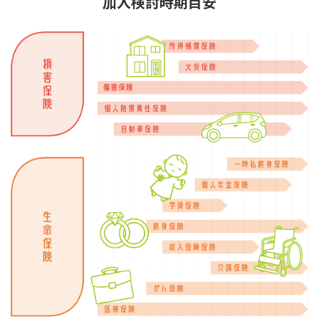
加入検討時期目安