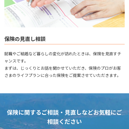
保険の見直し相談
就職やご結婚など暮らしの変化が訪れたときは、保険を見直すチ
ャンスです。
​​​​​​​まずは、じっくりとお話を聞かせていただき、保険のプロがお客
さまのライフプランに合った保険をご提案させていただきます。
保険に関するご相談・見直しなど
お気軽にご
相談ください