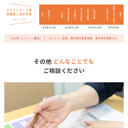
その他
どんなことでも
ご相談ください