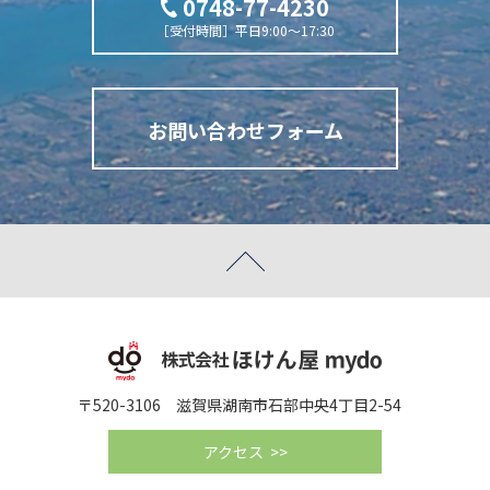
0748-77-4230
［受付時間］平日9:00～17:30
お問い合わせフォーム
〒520-3106 滋賀県湖南市石部中央4丁目2-54
アクセス >>