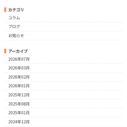
カテゴリ
コラム
ブログ
お知らせ
アーカイブ
2026年07月
2026年03月
2026年02月
2026年01月
2025年12月
2025年08月
2025年01月
2024年12月