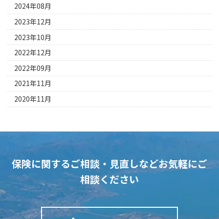
2024年08月
2023年12月
2023年10月
2022年12月
2022年09月
2021年11月
2020年11月
保険に関するご相談・見直しなど
お気軽にご
相談ください