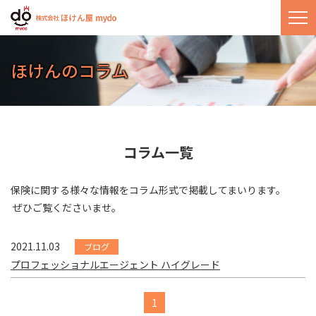
ほけんのコラム
コラム一覧
保険に関する様々な情報をコラム形式で掲載してまいります。
​​​​​​​ ぜひご覧くださいませ。
2021.11.03
ブログ
プロフェッショナルエージェント ハイグレード
1