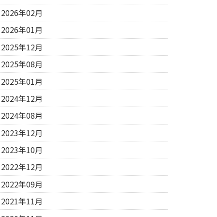
2026年02月
2026年01月
2025年12月
2025年08月
2025年01月
2024年12月
2024年08月
2023年12月
2023年10月
2022年12月
2022年09月
2021年11月