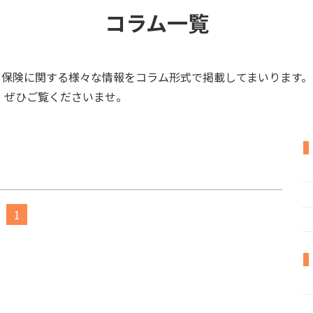
コラム一覧
保険に関する様々な情報をコラム形式で掲載してまいります。
​​​​​​​ ぜひご覧くださいませ。
1