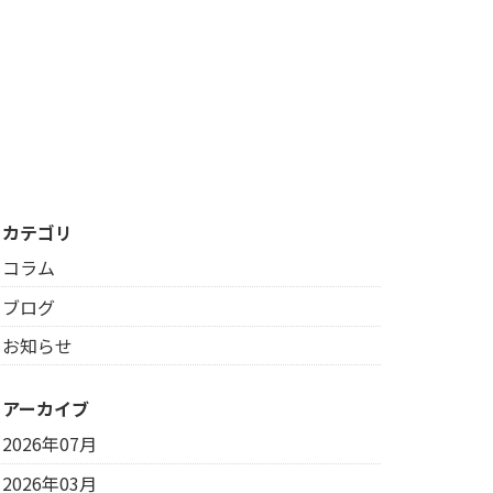
カテゴリ
コラム
ブログ
お知らせ
アーカイブ
2026年07月
2026年03月