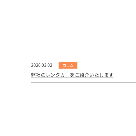
2026.03.02
コラム
弊社のレンタカーをご紹介いたします