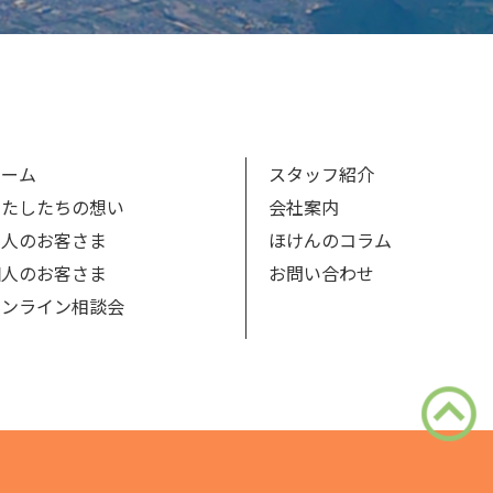
ホーム
スタッフ紹介
わたしたちの想い
会社案内
法人のお客さま
ほけんのコラム
個人のお客さま
お問い合わせ
オンライン相談会