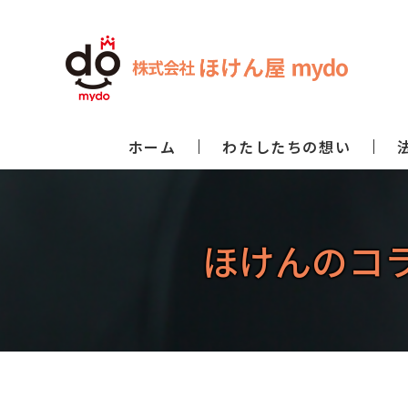
ホーム
わたしたちの想い
ほけんのコ