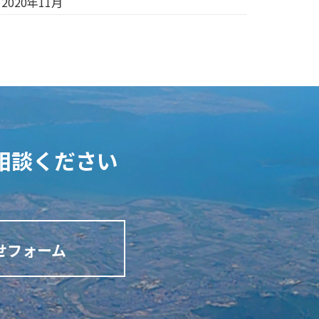
2020年11月
相談ください
せフォーム