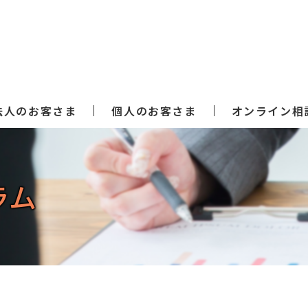
法人のお客さま
個人のお客さま
オンライン相
ラム