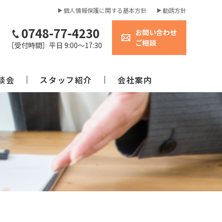
個人情報保護に関する基本方針
勧誘方針
0748-77-4230
お問い合わせ
​​​​​​​ご相談
［受付時間］平日 9:00～17:30
談会
スタッフ紹介
会社案内